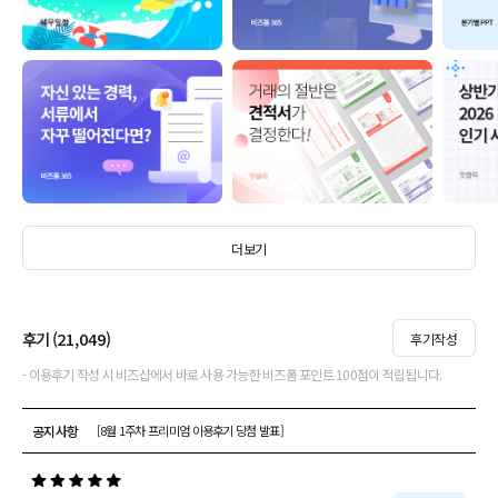
더보기
후기 (
21,049
)
후기작성
- 이용후기 작성 시 비즈샵에서 바로 사용 가능한 비즈폼 포인트 100점이 적립됩니다.
공지사항
[8월 1주차 프리미엄 이용후기 당첨 발표]