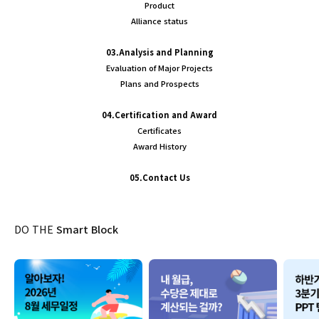
Product
Alliance status
03.Analysis and Planning
Evaluation of Major Projects
Plans and Prospects
04.Certification and Award
Certificates
Award History
05.Contact Us
DO THE
Smart Block