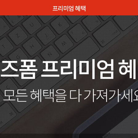
프리미엄 혜택