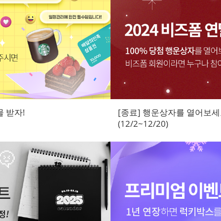
물 받자!
[종료] 행운상자를 열어보세요
(12/2~12/20)