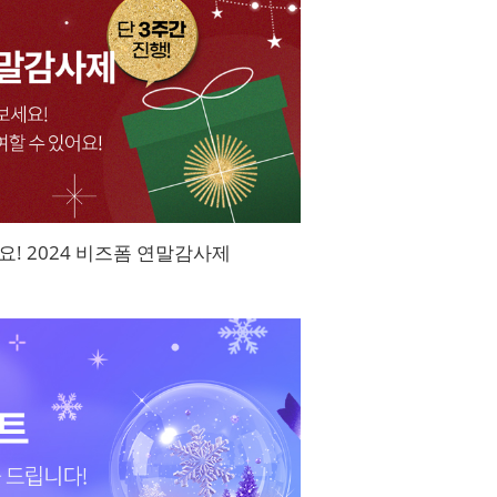
! 2024 비즈폼 연말감사제