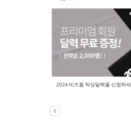
2024 비즈폼 탁상달력을 신청하세요!