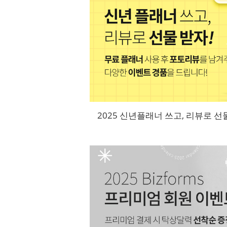
2025 신년플래너 쓰고, 리뷰로 선