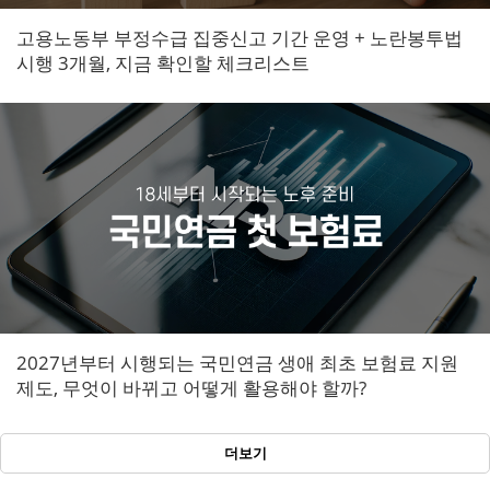
고용노동부 부정수급 집중신고 기간 운영 + 노란봉투법
시행 3개월, 지금 확인할 체크리스트
2027년부터 시행되는 국민연금 생애 최초 보험료 지원
제도, 무엇이 바뀌고 어떻게 활용해야 할까?
더보기