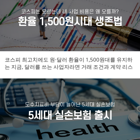
코스피 최고치에도 원·달러 환율이 1,500원대를 유지하
는 지금, 달러를 쓰는 사업자라면 거래 조건과 계약 리스
크를 지금 바로 점검해야 합니다.