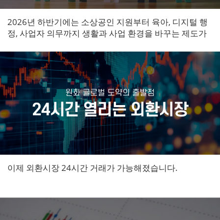
2026년 하반기에는 소상공인 지원부터 육아, 디지털 행
정, 사업자 의무까지 생활과 사업 환경을 바꾸는 제도가
순차적으로 시행됩니다.
이제 외환시장 24시간 거래가 가능해졌습니다.