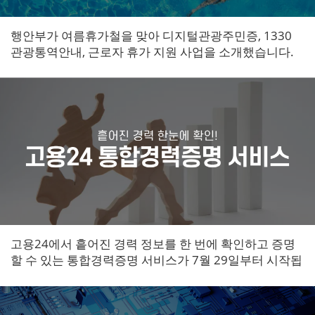
행안부가 여름휴가철을 맞아 디지털관광주민증, 1330
관광통역안내, 근로자 휴가 지원 사업을 소개했습니다.
여행 경비를 줄이고 편의를 높이는 대표 생활밀착형 공
공서비스입니다.
고용24에서 흩어진 경력 정보를 한 번에 확인하고 증명
할 수 있는 통합경력증명 서비스가 7월 29일부터 시작됩
니다. 구직자 이력서 작성과 기업 채용 검증이 함께 간편
해질 전망입니다