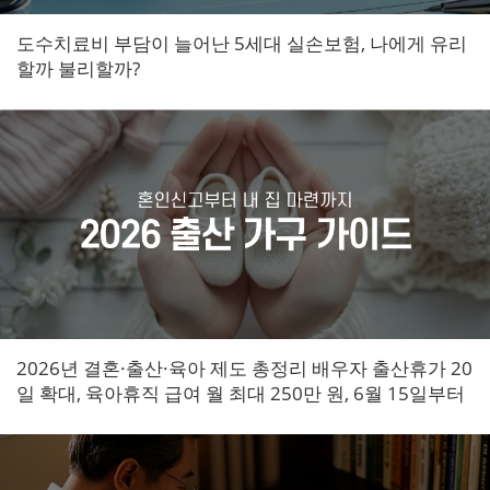
도수치료비 부담이 늘어난 5세대 실손보험, 나에게 유리
할까 불리할까?
2026년 결혼·출산·육아 제도 총정리 배우자 출산휴가 20
일 확대, 육아휴직 급여 월 최대 250만 원, 6월 15일부터
민영주택 신생아 특공 신설까지 달라진 혜택을 한눈에