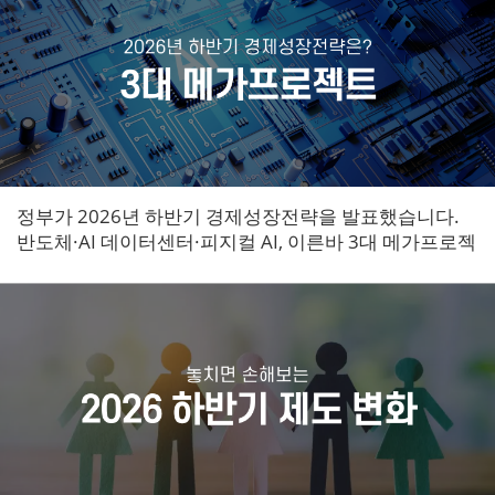
정부가 2026년 하반기 경제성장전략을 발표했습니다.
반도체·AI 데이터센터·피지컬 AI, 이른바 3대 메가프로젝
트에 약 1,500조 원 규모의 투자가 집중됩니다.