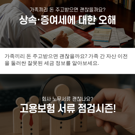
가족끼리 돈 주고받으면 괜찮을까요? 가족 간 자산 이전
을 둘러싼 잘못된 세금 정보를 알아보세요.