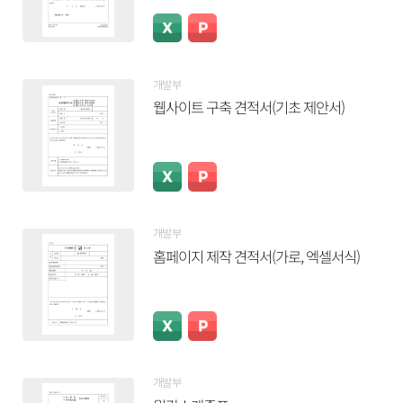
개발부
웹사이트 구축 견적서(기초 제안서)
개발부
홈페이지 제작 견적서(가로, 엑셀서식)
개발부