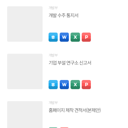
개발부
개발 수주 통지서
개발부
기업 부설 연구소 신고서
개발부
홈페이지 제작 견적서(본제안)