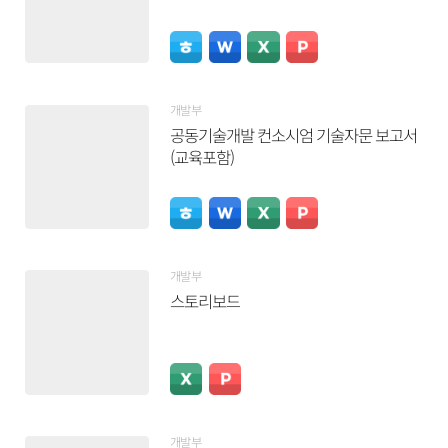
개발부
공동기술개발 컨소시엄 기술자문 보고서
(교육포함)
개발부
스토리보드
개발부