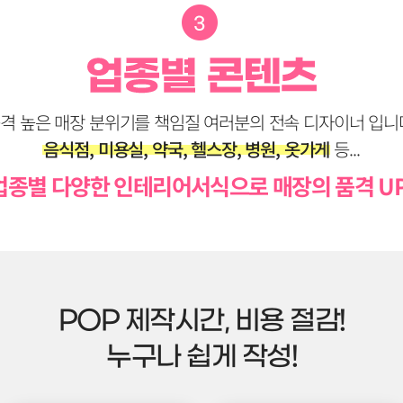
격 높은 매장 분위기를 책임질 여러분의 전속 디자이너 입니
음식점, 미용실, 약국, 헬스장, 병원, 옷가게
등...
업종별 다양한 인테리어서식으로 매장의 품격 UP
POP 제작시간, 비용 절감!
누구나 쉽게 작성!