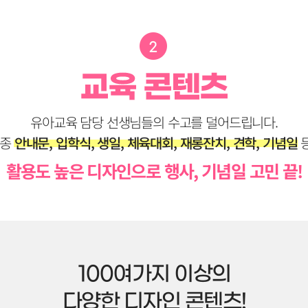
유아교육 담당 선생님들의 수고를 덜어드립니다.
각종
안내문, 입학식, 생일, 체육대회, 재롱잔치, 견학, 기념일
등
활용도 높은 디자인으로 행사, 기념일 고민 끝!
100여가지 이상의
다양한 디자인 콘텐츠!