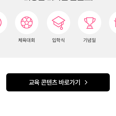
체육대회
입학식
기념일
교육 콘텐츠 바로가기