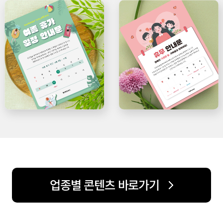
업종별 콘텐츠 바로가기