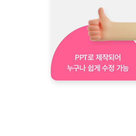
PPT로 제작되어
누구나 쉽게 수정 가능