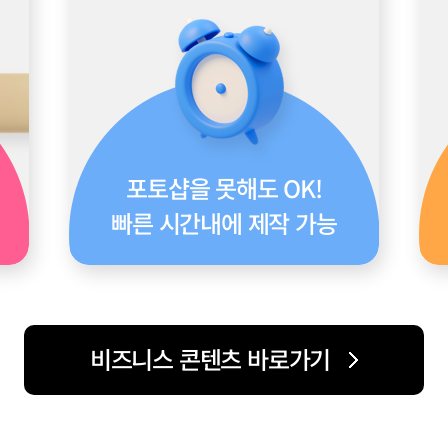
포토샵을 못해도 OK!
빠른 시간내에 제작 가능
비즈니스 콘텐츠 바로가기