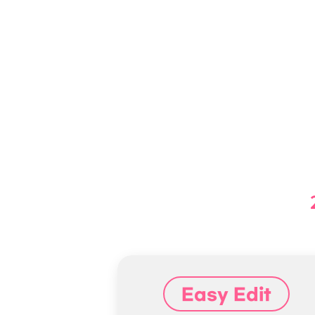
Easy Edit