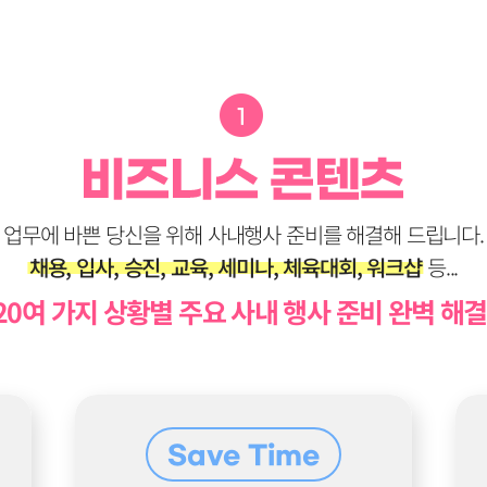
업무에 바쁜 당신을 위해 사내행사 준비를 해결해 드립니다.
채용, 입사, 승진, 교육, 세미나, 체육대회, 워크샵
등...
20여 가지 상황별 주요 사내 행사 준비 완벽 해결
Save Time