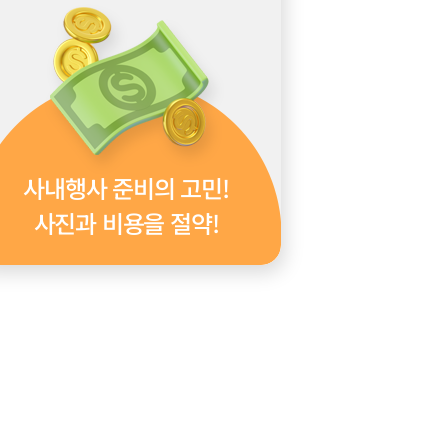
사내행사 준비의 고민!
사진과 비용을 절약!