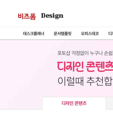
Design
데스크플래너
문서템플릿
오피스데코
디
포토샵 걱정없이 누구나 손쉽
이럴때 추천합
디자인 콘텐츠