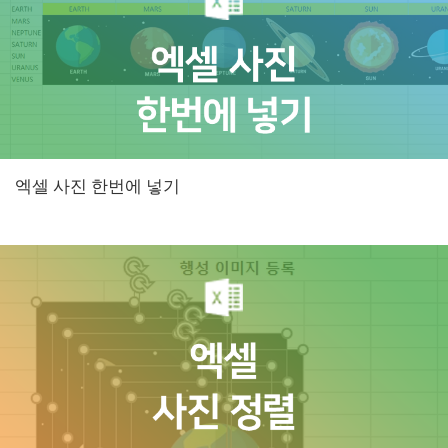
엑셀 사진 한번에 넣기