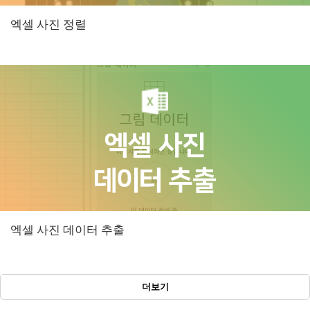
엑셀 사진 정렬
엑셀 사진 데이터 추출
더보기