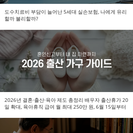
도수치료비 부담이 늘어난 5세대 실손보험, 나에게 유리
할까 불리할까?
2026년 결혼·출산·육아 제도 총정리 배우자 출산휴가 20
일 확대, 육아휴직 급여 월 최대 250만 원, 6월 15일부터
민영주택 신생아 특공 신설까지 달라진 혜택을 한눈에