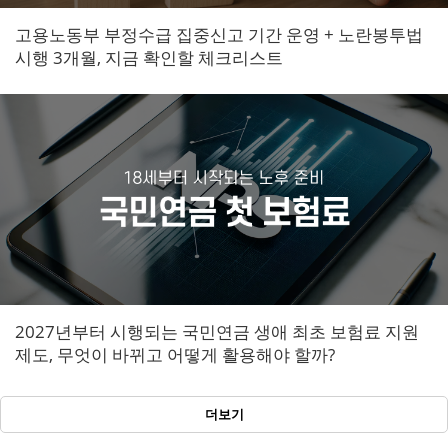
고용노동부 부정수급 집중신고 기간 운영 + 노란봉투법
시행 3개월, 지금 확인할 체크리스트
2027년부터 시행되는 국민연금 생애 최초 보험료 지원
제도, 무엇이 바뀌고 어떻게 활용해야 할까?
더보기