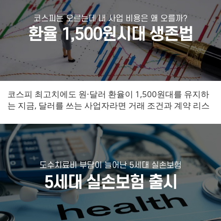
코스피 최고치에도 원·달러 환율이 1,500원대를 유지하
는 지금, 달러를 쓰는 사업자라면 거래 조건과 계약 리스
크를 지금 바로 점검해야 합니다.