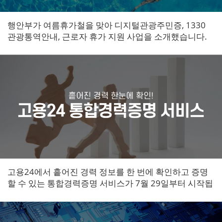
행안부가 여름휴가철을 맞아 디지털관광주민증, 1330
관광통역안내, 근로자 휴가 지원 사업을 소개했습니다.
여행 경비를 줄이고 편의를 높이는 대표 생활밀착형 공
공서비스입니다.
고용24에서 흩어진 경력 정보를 한 번에 확인하고 증명
할 수 있는 통합경력증명 서비스가 7월 29일부터 시작됩
니다. 구직자 이력서 작성과 기업 채용 검증이 함께 간편
해질 전망입니다