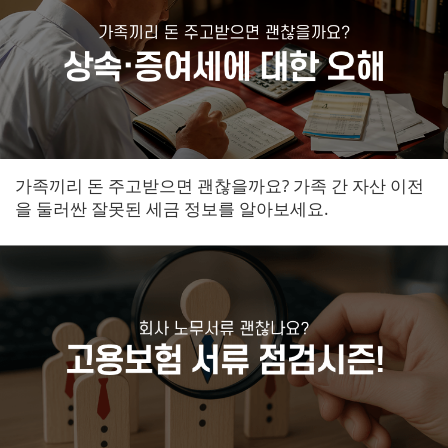
가족끼리 돈 주고받으면 괜찮을까요? 가족 간 자산 이전
을 둘러싼 잘못된 세금 정보를 알아보세요.