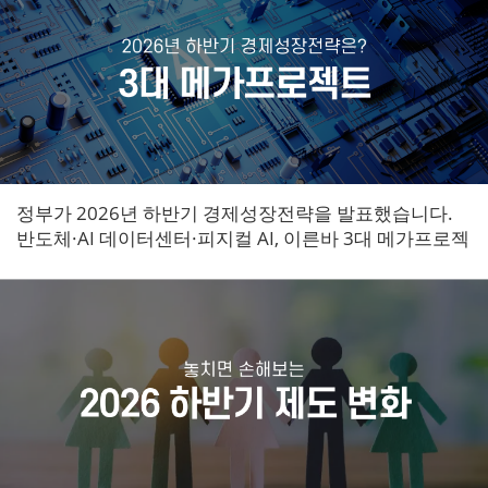
정부가 2026년 하반기 경제성장전략을 발표했습니다.
반도체·AI 데이터센터·피지컬 AI, 이른바 3대 메가프로젝
트에 약 1,500조 원 규모의 투자가 집중됩니다.