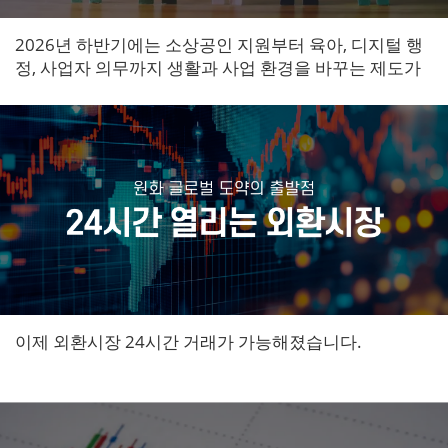
2026년 하반기에는 소상공인 지원부터 육아, 디지털 행
정, 사업자 의무까지 생활과 사업 환경을 바꾸는 제도가
순차적으로 시행됩니다.
이제 외환시장 24시간 거래가 가능해졌습니다.