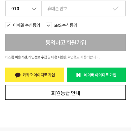
010
휴대폰 번호
이메일 수신동의
SMS 수신동의
동의하고 회원가입
비즈폼 이용약관
,
개인정보 수집 및 이용 내용
을 확인했으며, 동의합니다.
회원등급 안내