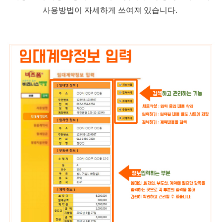
사용방법이 자세하게 쓰여져 있습니다.