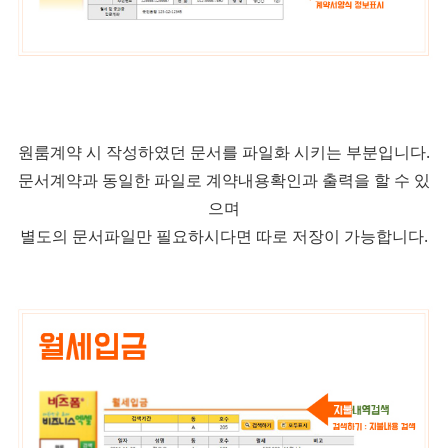
원룸계약 시 작성하였던 문서를 파일화 시키는 부분입니다.
문서계약과 동일한 파일로
계약내용확인과 출력을 할 수 있
으며
별도의 문서파일만 필요하시다면 따로 저장이 가능합니다.