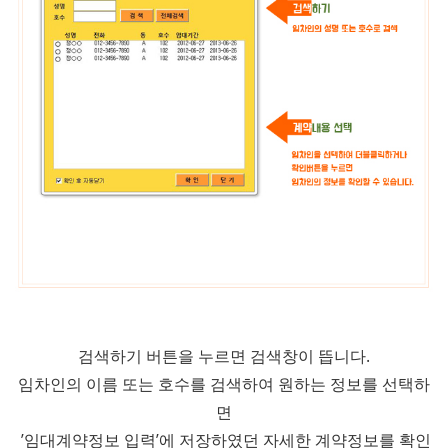
검색하기 버튼을 누르면 검색창이 뜹니다.
임차인의 이름 또는 호수를 검색하여 원하는 정보를 선택하
면
’임대계약정보 입력’에 저장하였던 자세한 계약정보를 확인