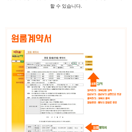
할 수 있습니다.