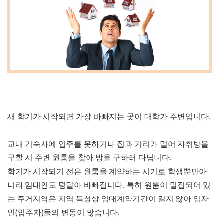
새 학기가 시작되면 가장 바빠지는 곳이 대학가 주변입니다.
교내 기숙사에 입주를 못하거나 집과 거리가 멀어 자취방을
구할 시 주변 원룸을 찾아 방을 구하러 다닙니다.
학기가 시작되기 전은 원룸을 계약하는 시기로 학생뿐만아
니라 임대인도 덩달아 바빠집니다. 특히
원룸이 밀집되어 있
는 주거지역은 지역 특성상 임대계약기간이 길지 않아 임차
인(입주자)들의 변동이 많습니다.