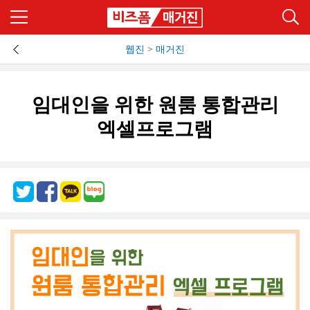
웹진
>
매거진
임대인을 위한 원룸 통합관리
엑셀프로그램