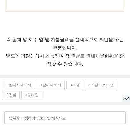
각 동과 방 호수 별 월 지불금액을 전체적으로 확인을 하는
부분입니다.
별도의 파일생성이 가능하며 각 월별로 월세지불현황을 출
력할 수 있습니다.
#임대차계약서
#임대계약서
#엑셀
#엑셀프로그램
#원룸
#임대인
댓글을 작성하려면
해주세요
로그인