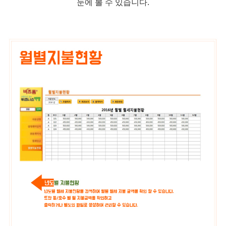
눈에 볼 수 있습니다.