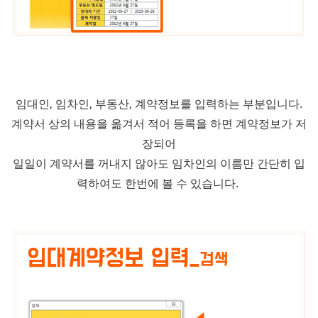
임대인, 임차인, 부동산, 계약정보를 입력하는 부분입니다.
계약서 상의 내용을 옮겨서 적어 등록을 하면 계약정보가 저
장되어
일일이 계약서를 꺼내지 않아도 임차인의 이름만 간단히 입
력하여도 한번에 볼 수 있습니다.