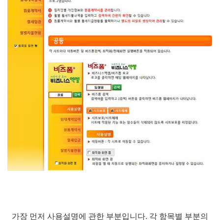
가장 먼저 사용설명에 관한 부분입니다. 각 항목별 부분의