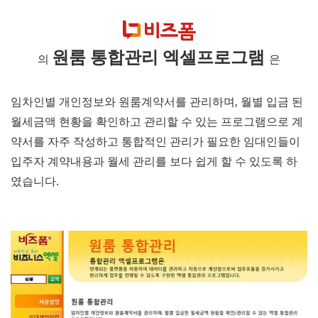
원룸 통합관리 엑셀프로그램
의
은
임차인별 개인정보와 원룸계약서를 관리하며, 월별 입금 된
월세금액 현황을 확인하고 관리할 수 있는 프로그램으로
계
약서를 자주 작성하고 통합적인 관리가 필요한 임대인들이
입주자 계약내용과 월세 관리를 보다 쉽게 할 수 있도록 하
였습니다.