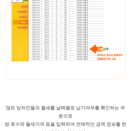
많은 임차인들의 월세를 날짜별로 납기여부를 확인하는 부
분으로
방 호수와 월세가격 등을
입력하여 전체적인 금액 정보를 한