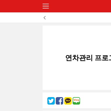
연차관리 프로