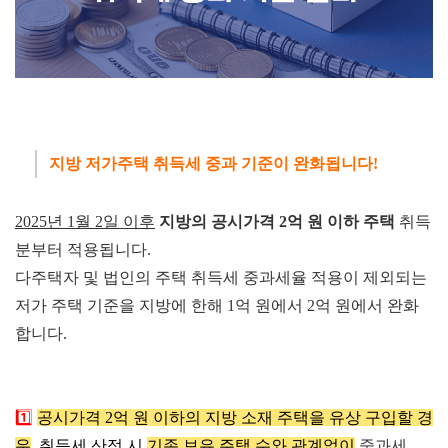
지방 저가주택 취득세 중과 기준이 완화됩니다!
2025년 1월 2일 이후
지방의 공시가격 2억 원 이하 주택
취득
분부터 적용됩니다.
다주택자 및 법인의 주택 취득세 중과세율 적용이 제외되는
저가 주택 기준을 지방에 한해 1억 원에서 2억 원에서 완화
합니다.
1️⃣
공시가격 2억 원 이하의 지방 소재 주택을 유상 구입할 경
우
, 취득세 산정 시
기존 보유 주택 수와 관계없이
중과세