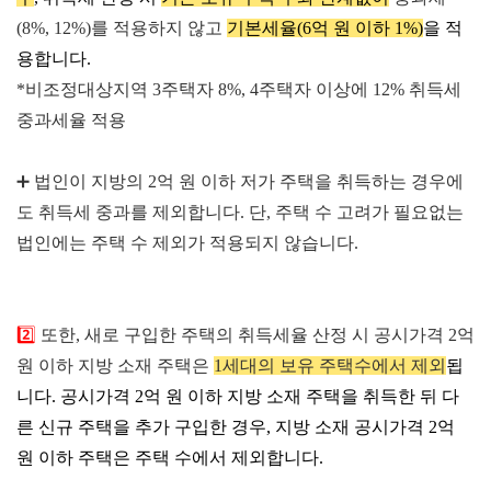
(8%, 12%)를 적용하지 않고
기본세율(6억 원 이하 1%)
을 적
용합니다.
*비조정대상지역 3주택자 8%, 4주택자 이상에 12% 취득세
중과세율 적용
➕ 법
인이 지방의 2억 원 이하 저가 주택을 취득하는 경우에
도 취득세 중과를 제외합니다.
단, 주택 수 고려가 필요없는
법인에는 주택 수 제외가 적용되지 않습니다.
2️⃣
또한,
새로 구입한 주택의 취득세율 산정 시 공시가격 2억
원 이하 지방 소재 주택은
1세대의 보유 주택수에서 제외
됩
니다
.
공시가격 2억 원 이하 지방 소재 주택을 취득한 뒤 다
른 신규 주택을 추가 구입한 경우, 지방 소재 공시가격 2억
원 이하 주택은 주택 수에서 제외합니다.